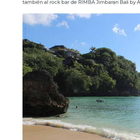
también al rock bar de RIMBA Jimbaran Bali by A