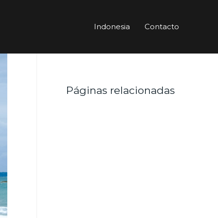
Indonesia
Contacto
Páginas relacionadas