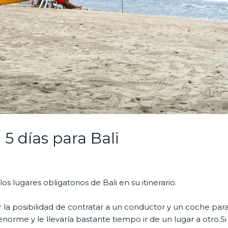
 5 días para Bali
os lugares obligatorios de Bali en su itinerario.
la posibilidad de contratar a un conductor y un coche par
 enorme y le llevaría bastante tiempo ir de un lugar a otro.Si