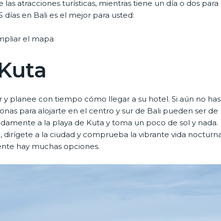
as atracciones turísticas, mientras tiene un día o dos para
5 días en Bali es el mejor para usted:
mpliar el mapa
 Kuta
 y planee con tiempo cómo llegar a su hotel. Si aún no has
nas para alojarte en el centro y sur de Bali pueden ser de
idamente a la playa de Kuta y toma un poco de sol y nada.
 dirígete a la ciudad y comprueba la vibrante vida nocturn
mente hay muchas opciones.