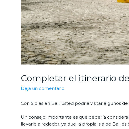
Completar el itinerario de
Deja un comentario
Con 5 días en Bali, usted podría visitar algunos de l
Un consejo importante es que debería considerar 
llevarle alrededor, ya que la propia isla de Bali es