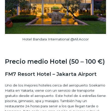
Hotel Bandara International @All.Accor
Precio medio Hotel (50 – 100 €)
FM7 Resort Hotel – Jakarta Airport
Uno de los mejores hoteles cerca del aeropuerto Soekarno
Hatta en Yakarta, viene con un servicio de transporte
gratuito desde el aeropuerto. Este hotel de 4 estrellas tiene
piscina, gimnasio, spa y masajes. También hay un
restaurante 24 horas para servir a los que llegan tarde o