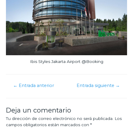
Ibis Styles Jakarta Airport @Booking
←
Entrada anterior
Entrada siguiente
→
Deja un comentario
Tu dirección de correo electrónico no será publicada.
Los
campos obligatorios están marcados con
*