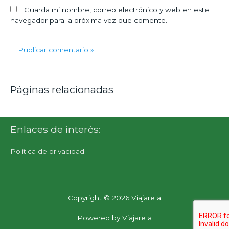
Guarda mi nombre, correo electrónico y web en este
navegador para la próxima vez que comente.
Páginas relacionadas
Enlaces de interés:
Política de privacidad
Copyright © 2026
Viajare a
Powered by
Viajare a