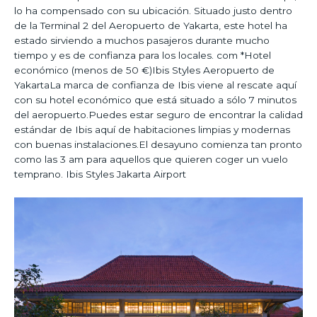
lo ha compensado con su ubicación. Situado justo dentro
de la Terminal 2 del Aeropuerto de Yakarta, este hotel ha
estado sirviendo a muchos pasajeros durante mucho
tiempo y es de confianza para los locales. com *Hotel
económico (menos de 50 €)Ibis Styles Aeropuerto de
YakartaLa marca de confianza de Ibis viene al rescate aquí
con su hotel económico que está situado a sólo 7 minutos
del aeropuerto.Puedes estar seguro de encontrar la calidad
estándar de Ibis aquí de habitaciones limpias y modernas
con buenas instalaciones.El desayuno comienza tan pronto
como las 3 am para aquellos que quieren coger un vuelo
temprano. Ibis Styles Jakarta Airport