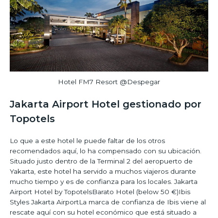
Hotel FM7 Resort @Despegar
Jakarta Airport Hotel gestionado por
Topotels
Lo que a este hotel le puede faltar de los otros
recomendados aquí, lo ha compensado con su ubicación.
Situado justo dentro de la Terminal 2 del aeropuerto de
Yakarta, este hotel ha servido a muchos viajeros durante
mucho tiempo y es de confianza para los locales. Jakarta
Airport Hotel by TopotelsBarato Hotel (below 50 €)Ibis
Styles Jakarta AirportLa marca de confianza de Ibis viene al
rescate aquí con su hotel económico que está situado a