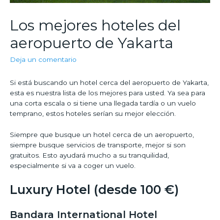
Los mejores hoteles del
aeropuerto de Yakarta
Deja un comentario
Si está buscando un hotel cerca del aeropuerto de Yakarta,
esta es nuestra lista de los mejores para usted. Ya sea para
una corta escala o si tiene una llegada tardía o un vuelo
temprano, estos hoteles serían su mejor elección.
Siempre que busque un hotel cerca de un aeropuerto,
siempre busque servicios de transporte, mejor si son
gratuitos. Esto ayudará mucho a su tranquilidad,
especialmente si va a coger un vuelo.
Luxury Hotel (desde 100 €)
Bandara International Hotel