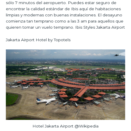
sólo 7 minutos del aeropuerto. Puedes estar seguro de
encontrar la calidad estándar de Ibis aquí de habitaciones
limpias y modernas con buenas instalaciones. El desayuno
comienza tan temprano como a las 3 am para aquellos que
quieren tomar un vuelo temprano. Ibis Styles Jakarta Airport
Jakarta Airport Hotel by Topotels
Hotel Jakarta Airport @Wikipedia