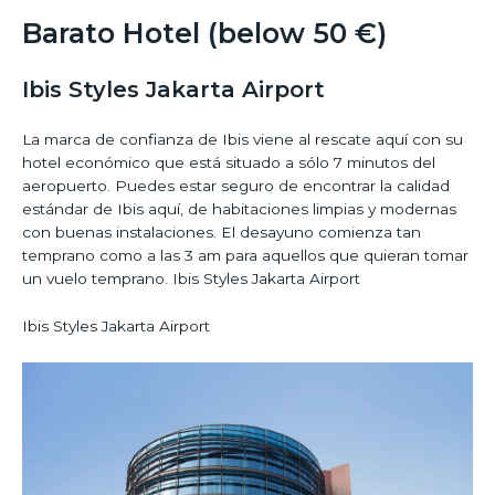
Barato Hotel (below 50 €)
Ibis Styles Jakarta Airport
La marca de confianza de Ibis viene al rescate aquí con su
hotel económico que está situado a sólo 7 minutos del
aeropuerto. Puedes estar seguro de encontrar la calidad
estándar de Ibis aquí, de habitaciones limpias y modernas
con buenas instalaciones. El desayuno comienza tan
temprano como a las 3 am para aquellos que quieran tomar
un vuelo temprano. Ibis Styles Jakarta Airport
Ibis Styles Jakarta Airport