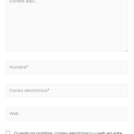
Guarda mi nombre, correo electrónico y web en este