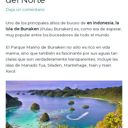
Deja un comentario
Uno de los principales sitios de buceo de
en Indonesia, la
isla de Bunaken
(Pulau Bunaken) es, como era de esperar,
muy popular entre los buceadores de todo el mundo.
El Parque Marino de Bunaken no sólo es rico en vida
marina, sino que también es fascinante por sus aguas tan
claras que son verdaderamente transparentes. Incluye las
islas de Manado Tua, Siladen, Mantehage, Nain y Nain
Kecil.