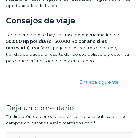
oportunidades de buceo.
Consejos de viaje
Ten en cuenta que hay una tasa de parque marino de
50.000 Rp por día (o 150.000 Rp por año si es
necesario)
. Por favor, paga en los centros de buceo,
tiendas de buceo o resorts donde sea aplicable y obtén tu
pase que será revisado de vez en cuando.
Entrada siguiente
→
Deja un comentario
Tu dirección de correo electrónico no será publicada.
Los
campos obligatorios están marcados con
*