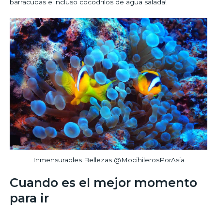
barracudas e incluso cocodrilos de agua salada!
Inmensurables Bellezas @MocihilerosPorAsia
Cuando es el mejor momento
para ir