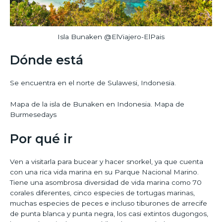
Isla Bunaken @ElViajero-ElPais
Dónde está
Se encuentra en el norte de Sulawesi, Indonesia.
Mapa de la isla de Bunaken en Indonesia. Mapa de
Burmesedays
Por qué ir
Ven a visitarla para bucear y hacer snorkel, ya que cuenta
con una rica vida marina en su Parque Nacional Marino.
Tiene una asombrosa diversidad de vida marina como 70
corales diferentes, cinco especies de tortugas marinas,
muchas especies de peces e incluso tiburones de arrecife
de punta blanca y punta negra, los casi extintos dugongos,