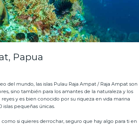
at, Papua
o del mundo, las islas Pulau Raja Ampat / Raja Ampat son 
res, sino también para los amantes de la naturaleza y los
o reyes y es bien conocido por su riqueza en vida marina
00 islas pequeñas únicas.
como si quieres derrochar, seguro que hay algo para ti en