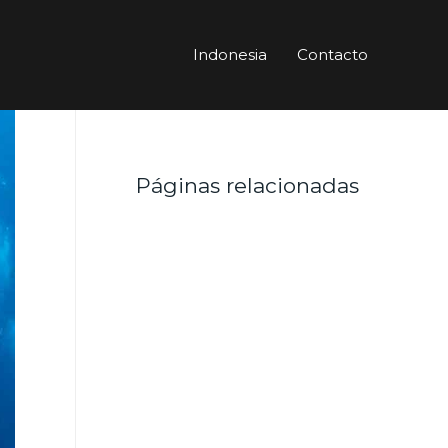
Indonesia
Contacto
Páginas relacionadas