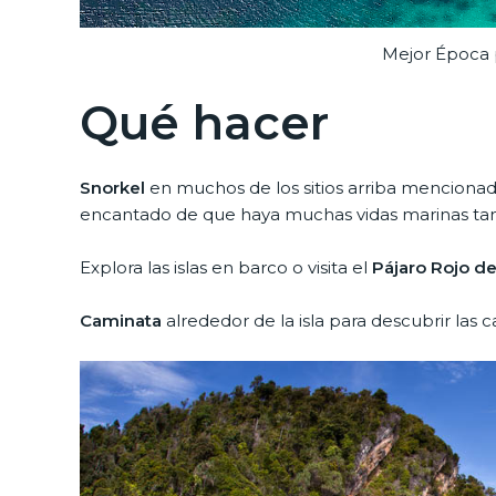
Mejor Época 
Qué hacer
Snorkel
en muchos de los sitios arriba mencionad
encantado de que haya muchas vidas marinas tam
Explora las islas en barco o visita el
Pájaro Rojo de
Caminata
alrededor de la isla para descubrir las 