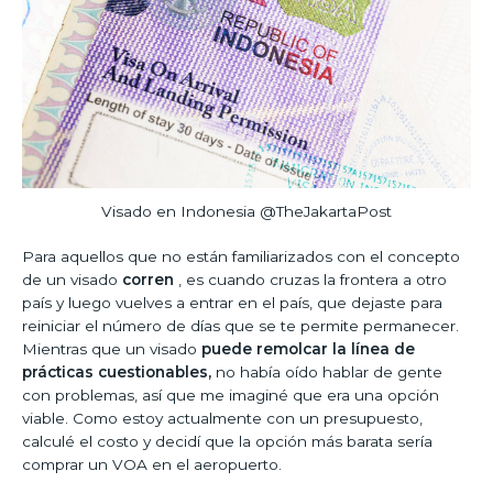
Visado en Indonesia @TheJakartaPost
Para aquellos que no están familiarizados con el concepto
de un visado
corren
, es cuando cruzas la frontera a otro
país y luego vuelves a entrar en el país, que dejaste para
reiniciar el número de días que se te permite permanecer.
Mientras que un visado
puede remolcar la línea de
prácticas cuestionables,
no había oído hablar de gente
con problemas, así que me imaginé que era una opción
viable. Como estoy actualmente con un presupuesto,
calculé el costo y decidí que la opción más barata sería
comprar un VOA en el aeropuerto.