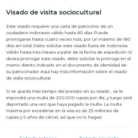
Visado de visita sociocultural
Este visado requiere una carta de patrocinio de un
ciudadano indonesio válido hasta 60 días Puede
prorrogarse hasta cuatro veces más, por un máximo de 180
días en total Debe solicitar este visado fuera de Indonesia
Válido hasta tres meses a partir de la fecha de expedición Si
desea prorrogar este visado, debe solicitar la prórroga en el
mismo distrito indicado en el documento de identidad de
su patrocinador Aquí hay más información sobre el visado
de visita sociocultural
Si se queda más tiempo del previsto en su visado , se le
impondrá una multa de 200.000 rupias por día, y luego será
deportado una vez que haya pagado la multa. La multa
máxima por excederse en la visa es de 25 millones de
rupias y 5 años de cárcel, así que no lo hagas!