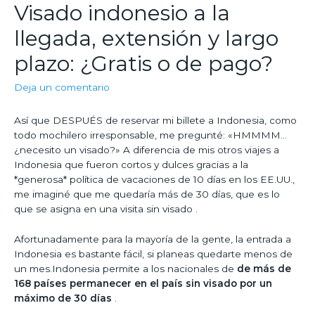
Visado indonesio a la
llegada, extensión y largo
plazo: ¿Gratis o de pago?
Deja un comentario
Así que DESPUÉS de reservar mi billete a Indonesia, como
todo mochilero irresponsable, me pregunté: «HMMMM…
¿necesito un visado?» A diferencia de mis otros viajes a
Indonesia que fueron cortos y dulces gracias a la
*generosa* política de vacaciones de 10 días en los EE.UU.,
me imaginé que me quedaría más de 30 días, que es lo
que se asigna en una visita sin visado .
Afortunadamente para la mayoría de la gente, la entrada a
Indonesia es bastante fácil, si planeas quedarte menos de
un mes.Indonesia permite a los nacionales de
de más de
168 países permanecer en el país sin visado por un
máximo de 30 días
.