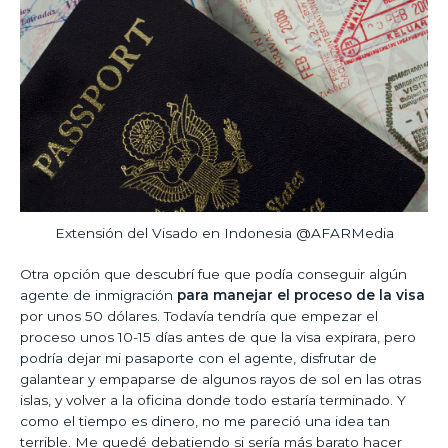
Extensión del Visado en Indonesia @AFARMedia
Otra opción que descubrí fue que podía conseguir algún
agente de inmigración
para manejar el proceso de la visa
por unos 50 dólares. Todavía tendría que empezar el
proceso unos 10-15 días antes de que la visa expirara, pero
podría dejar mi pasaporte con el agente, disfrutar de
galantear y empaparse de algunos rayos de sol en las otras
islas, y volver a la oficina donde todo estaría terminado. Y
como el tiempo es dinero, no me pareció una idea tan
terrible. Me quedé debatiendo si sería más barato hacer