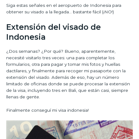
Siga estas señales en el aeropuerto de Indonesia para
obtener su visado a la llegada… bastante fácil (¡NO!)
Extensión del visado de
Indonesia
¿Dos semanas? ¿Por qué? Bueno, aparentemente,
necesité visitarlo tres veces: una para completar los
formularios, otra para pagar y tomar mis fotos y huellas
dactilares, y finalmente para recoger mi pasaporte con la
extensión del visado. Además de eso, hay un número
limitado de oficinas donde se puede procesar la extensión
de la visa, incluyendo tres en Bali, que están casi, siempre
llenas de gente.
Finalmente conseguí mi visa indonesia!