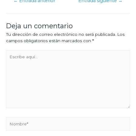
←
Entrada anterior
Entrada siguiente
→
Deja un comentario
Tu dirección de correo electrónico no será publicada.
Los
campos obligatorios están marcados con
*