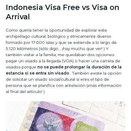
Indonesia Visa Free vs Visa on
Arrival
Como quería tener la oportunidad de explorar este
archipiélago cultural, biológico y étnicamente diverso
formado por 17.000 islas y que se extiende a lo largo de
5.120 kilómetros (sólo digo… ¡hay mucho que ver! ) Y
también visitar a la familia, me quedaban dos opciones:
pagar un visado a la llegada (VOA) o hacer una carrera de
visados porque
no se puede prolongar la duración de la
estancia si se entra sin visado
. También existe la opción
de solicitar un visado social/cultural si eres el tipo de
persona que se planifica con antelación (¡más información
al final del artículo! )