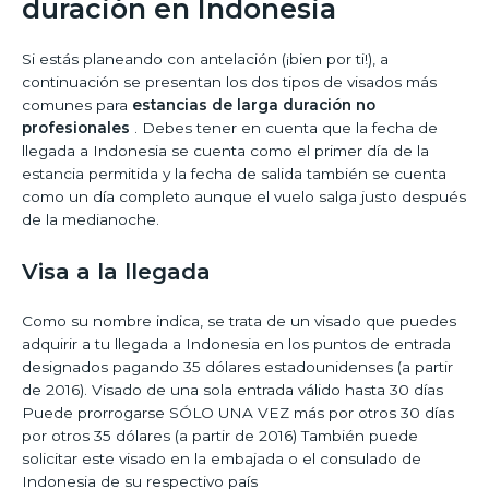
duración en Indonesia
Si estás planeando con antelación (¡bien por ti!), a
continuación se presentan los dos tipos de visados más
comunes para
estancias de larga duración no
profesionales
. Debes tener en cuenta que la fecha de
llegada a Indonesia se cuenta como el primer día de la
estancia permitida y la fecha de salida también se cuenta
como un día completo aunque el vuelo salga justo después
de la medianoche.
Visa a la llegada
Como su nombre indica, se trata de un visado que puedes
adquirir a tu llegada a Indonesia en los puntos de entrada
designados pagando 35 dólares estadounidenses (a partir
de 2016). Visado de una sola entrada válido hasta 30 días
Puede prorrogarse SÓLO UNA VEZ más por otros 30 días
por otros 35 dólares (a partir de 2016) También puede
solicitar este visado en la embajada o el consulado de
Indonesia de su respectivo país