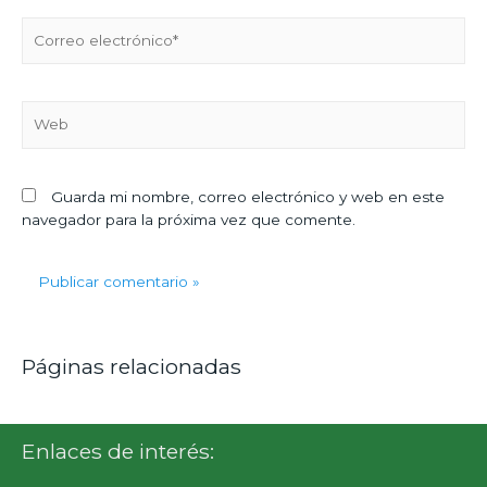
Guarda mi nombre, correo electrónico y web en este
navegador para la próxima vez que comente.
Páginas relacionadas
Enlaces de interés: