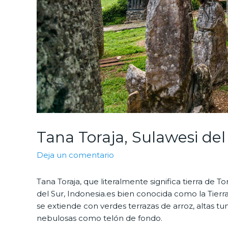
Tana Toraja, Sulawesi del
Deja un comentario
Tana Toraja, que literalmente significa tierra de T
del Sur, Indonesia.es bien conocida como la Tierra
se extiende con verdes terrazas de arroz, altas 
nebulosas como telón de fondo.