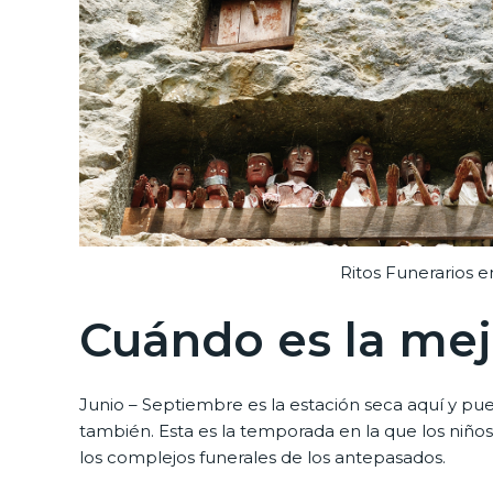
Ritos Funerarios e
Cuándo es la mej
Junio – Septiembre es la estación seca aquí y pu
también. Esta es la temporada en la que los niños
los complejos funerales de los antepasados.