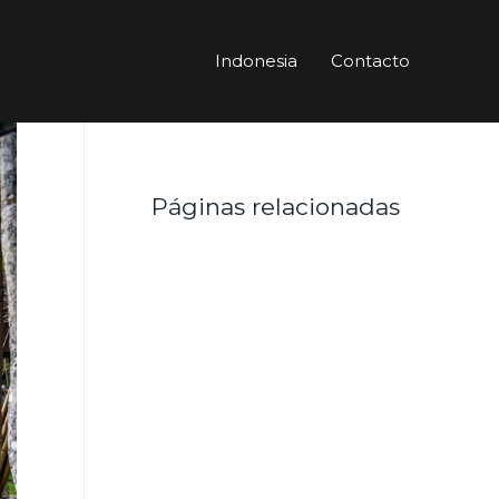
Indonesia
Contacto
Páginas relacionadas