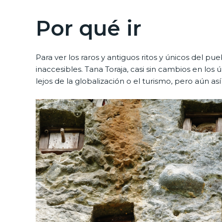
Por qué ir
Para ver los raros y antiguos ritos y únicos del pu
inaccesibles. Tana Toraja, casi sin cambios en lo
lejos de la globalización o el turismo, pero aún 