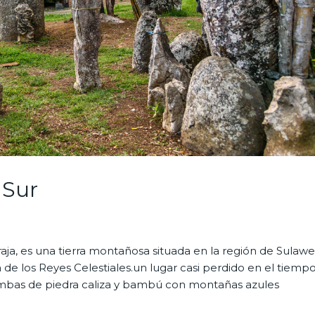
 Sur
oraja, es una tierra montañosa situada en la región de Sulawe
 de los Reyes Celestiales.un lugar casi perdido en el tiempo
tumbas de piedra caliza y bambú con montañas azules