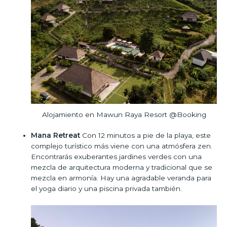
Alojamiento en Mawun Raya Resort @Booking
Mana Retreat
Con 12 minutos a pie de la playa, este
complejo turístico más viene con una atmósfera zen.
Encontrarás exuberantes jardines verdes con una
mezcla de arquitectura moderna y tradicional que se
mezcla en armonía. Hay una agradable veranda para
el yoga diario y una piscina privada también.