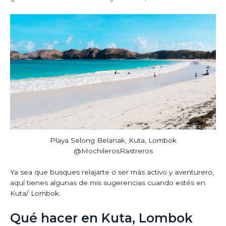
Playa Selong Belanak, Kuta, Lombok
@MochilerosRastreros
Ya sea que busques relajarte o ser más activo y aventurero,
aquí tienes algunas de mis sugerencias cuando estés en
Kuta/ Lombok.
Qué hacer en Kuta, Lombok