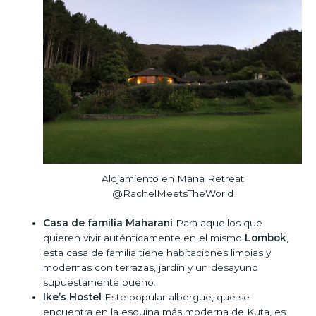
Alojamiento en Mana Retreat
@RachelMeetsTheWorld
Casa de familia Maharani
Para aquellos que
quieren vivir auténticamente en el mismo
Lombok
,
esta casa de familia tiene habitaciones limpias y
modernas con terrazas, jardín y un desayuno
supuestamente bueno.
Ike’s Hostel
Este popular albergue, que se
encuentra en la esquina más moderna de Kuta, es