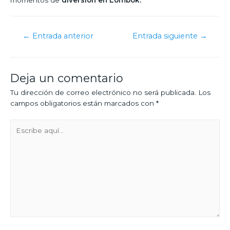
←
Entrada anterior
Entrada siguiente
→
Deja un comentario
Tu dirección de correo electrónico no será publicada.
Los
campos obligatorios están marcados con
*