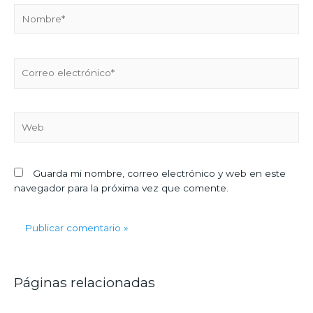
Guarda mi nombre, correo electrónico y web en este
navegador para la próxima vez que comente.
Páginas relacionadas