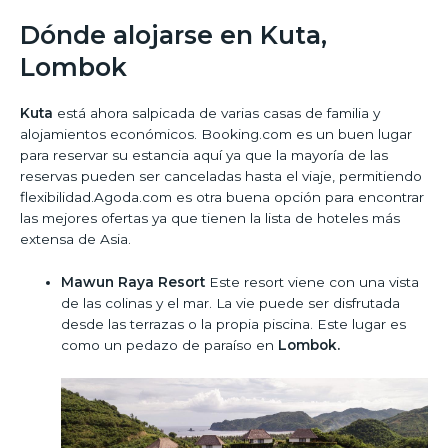
Dónde alojarse en Kuta,
Lombok
Kuta
está ahora salpicada de varias casas de familia y
alojamientos económicos. Booking.com es un buen lugar
para reservar su estancia aquí ya que la mayoría de las
reservas pueden ser canceladas hasta el viaje, permitiendo
flexibilidad.Agoda.com es otra buena opción para encontrar
las mejores ofertas ya que tienen la lista de hoteles más
extensa de Asia.
Mawun Raya Resort
Este resort viene con una vista
de las colinas y el mar. La vie puede ser disfrutada
desde las terrazas o la propia piscina. Este lugar es
como un pedazo de paraíso en
Lombok.