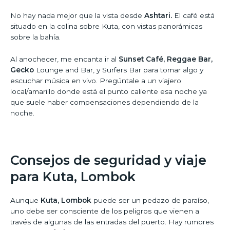
No hay nada mejor que la vista desde
Ashtari.
El café está
situado en la colina sobre Kuta, con vistas panorámicas
sobre la bahía.
Al anochecer, me encanta ir al
Sunset Café, Reggae Bar,
Gecko
Lounge and Bar, y Surfers Bar para tomar algo y
escuchar música en vivo. Pregúntale a un viajero
local/amarillo donde está el punto caliente esa noche ya
que suele haber compensaciones dependiendo de la
noche.
Consejos de seguridad y viaje
para Kuta, Lombok
Aunque
Kuta, Lombok
puede ser un pedazo de paraíso,
uno debe ser consciente de los peligros que vienen a
través de algunas de las entradas del puerto. Hay rumores