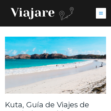
Kuta, Guía de Viajes de