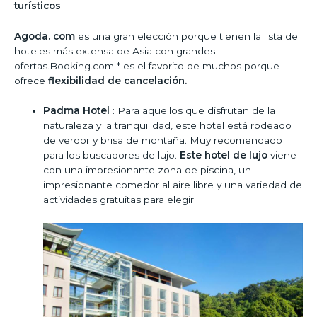
turísticos
Agoda. com
es una gran elección porque tienen la lista de
hoteles más extensa de Asia con grandes
ofertas.Booking.com * es el favorito de muchos porque
ofrece
flexibilidad de cancelación.
Padma Hotel
: Para aquellos que disfrutan de la
naturaleza y la tranquilidad, este hotel está rodeado
de verdor y brisa de montaña. Muy recomendado
para los buscadores de lujo.
Este hotel de lujo
viene
con una impresionante zona de piscina, un
impresionante comedor al aire libre y una variedad de
actividades gratuitas para elegir.