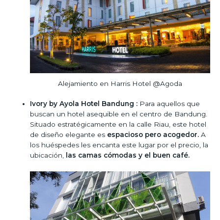
Alejamiento en Harris Hotel @Agoda
Ivory by Ayola Hotel Bandung :
Para aquellos que
buscan un hotel asequible en el centro de Bandung.
Situado estratégicamente en la calle Riau, este hotel
de diseño elegante es
espacioso pero acogedor.
A
los huéspedes les encanta este lugar por el precio, la
ubicación,
las camas cómodas y el buen café.