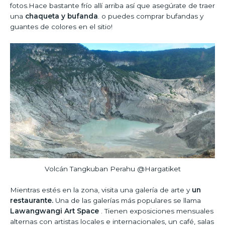
fotos.Hace bastante frío allí arriba así que asegúrate de traer
una
chaqueta y bufanda
. o puedes comprar bufandas y
guantes de colores en el sitio!
Volcán Tangkuban Perahu @Hargatiket
Mientras estés en la zona, visita una galería de arte y
un
restaurante.
Una de las galerías más populares se llama
Lawangwangi Art Space
. Tienen exposiciones mensuales
alternas con artistas locales e internacionales, un café, salas