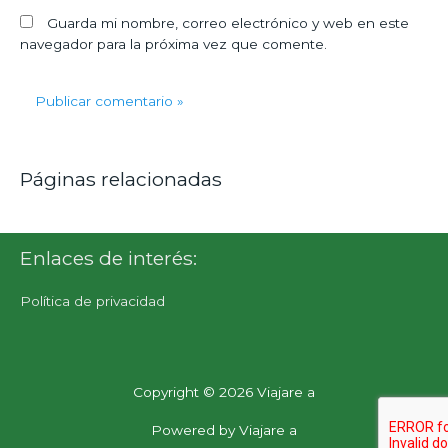
Guarda mi nombre, correo electrónico y web en este
navegador para la próxima vez que comente.
Páginas relacionadas
Enlaces de interés:
Política de privacidad
Copyright © 2026
Viajare a
Powered by
Viajare a