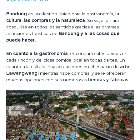
Bandung
es un destino único para la gastronomía,
la
cultura, las compras y la naturaleza
. Su viaje le hará
cosquillas en todos los sentidos gracias a las diversas
atracciones turísticas de
Bandung y a las cosas que
puede hacer.
En cuanto a la gastronomía
, encontrará cafés únicos en
cada rincón y deliciosa comida local en todas partes. En
cuanto a la cultura, hay actuaciones en el espacio de
arte
Lawangwangi
mientras hace compras, y se le ofrecerán
muchas opciones con sus numerosas
tiendas y fábricas.