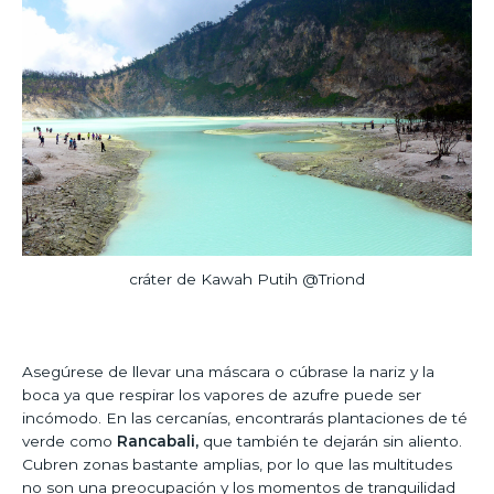
cráter de Kawah Putih @Triond
Asegúrese de llevar una máscara o cúbrase la nariz y la
boca ya que respirar los vapores de azufre puede ser
incómodo. En las cercanías, encontrarás plantaciones de té
verde como
Rancabali,
que también te dejarán sin aliento.
Cubren zonas bastante amplias, por lo que las multitudes
no son una preocupación y los momentos de tranquilidad