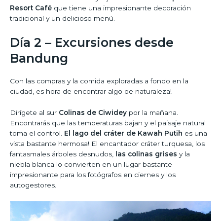
Resort Café
que tiene una impresionante decoración
tradicional y un delicioso menú.
Día 2 – Excursiones desde
Bandung
Con las compras y la comida exploradas a fondo en la
ciudad, es hora de encontrar algo de naturaleza!
Dirígete al sur
Colinas de Ciwidey
por la mañana.
Encontrarás que las temperaturas bajan y el paisaje natural
toma el control.
El lago del cráter de Kawah Putih
es una
vista bastante hermosa! El encantador cráter turquesa, los
fantasmales árboles desnudos,
las colinas grises
y la
niebla blanca lo convierten en un lugar bastante
impresionante para los fotógrafos en ciernes y los
autogestores.