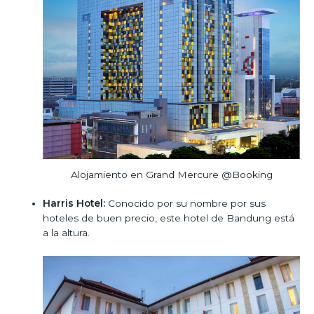
Alojamiento en Grand Mercure @Booking
Harris Hotel:
Conocido por su nombre por sus
hoteles de buen precio, este hotel de Bandung está
a la altura.