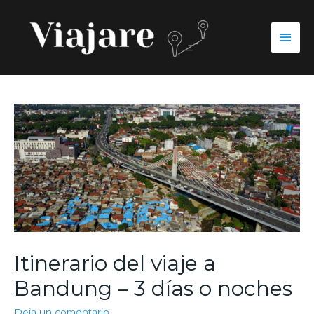
Itinerario del viaje a
Bandung – 3 días o noches
Deja un comentario