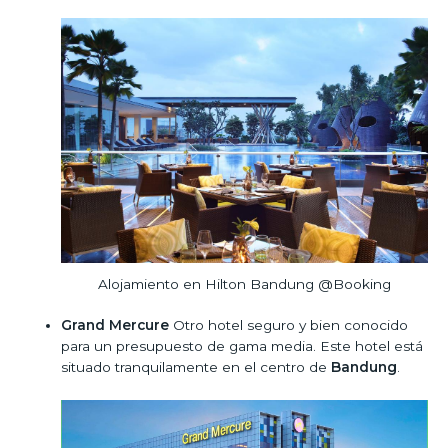
Alojamiento en Hilton Bandung @Booking
Grand Mercure
Otro hotel seguro y bien conocido
para un presupuesto de gama media. Este hotel está
situado tranquilamente en el centro de
Bandung
.