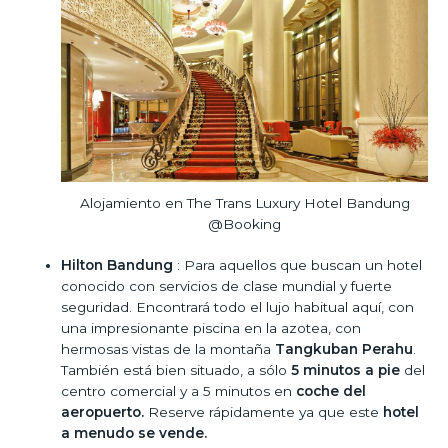
Alojamiento en The Trans Luxury Hotel Bandung
@Booking
Hilton Bandung
: Para aquellos que buscan un hotel
conocido con servicios de clase mundial y fuerte
seguridad. Encontrará todo el lujo habitual aquí, con
una impresionante piscina en la azotea, con
hermosas vistas de la montaña
Tangkuban Perahu
.
También está bien situado, a sólo
5 minutos
a pie
del
centro comercial y a 5 minutos en
coche del
aeropuerto.
Reserve rápidamente ya que este
hotel
a menudo se vende.