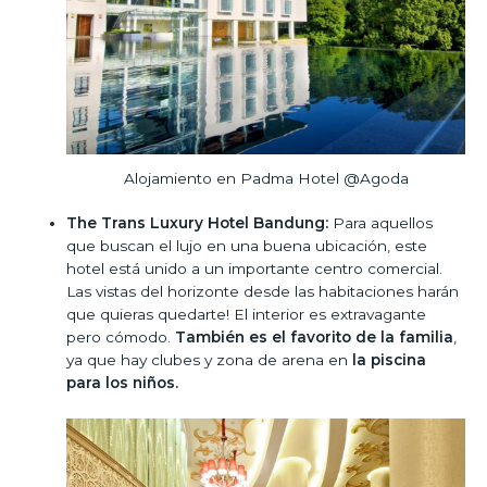
Alojamiento en Padma Hotel @Agoda
The Trans Luxury Hotel Bandung:
Para aquellos
que buscan el lujo en una buena ubicación, este
hotel está unido a un importante centro comercial.
Las vistas del horizonte desde las habitaciones harán
que quieras quedarte! El interior es extravagante
pero cómodo.
También es el favorito de la familia
,
ya que hay clubes y zona de arena en
la piscina
para los niños.