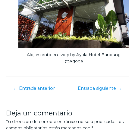
Alojamiento en Ivory by Ayola Hotel Bandung
@Agoda
←
Entrada anterior
Entrada siguiente
→
Deja un comentario
Tu dirección de correo electrónico no será publicada.
Los
campos obligatorios están marcados con
*