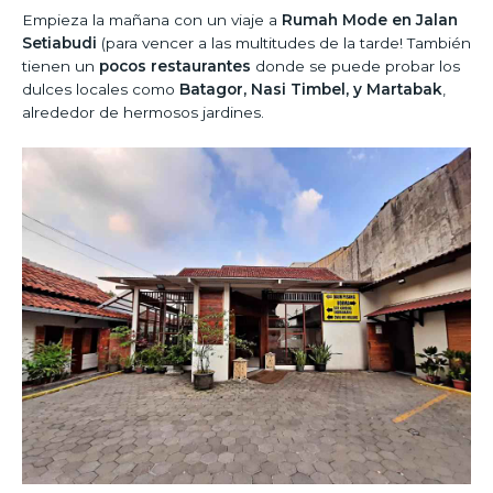
Empieza la mañana con un viaje a
Rumah Mode en Jalan
Setiabudi
(para vencer a las multitudes de la tarde! También
tienen un
pocos restaurantes
donde se puede probar los
dulces locales como
Batagor, Nasi Timbel, y
Martabak
,
alrededor de hermosos jardines.