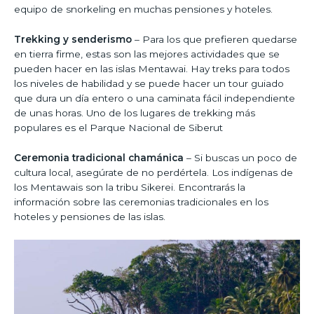
equipo de snorkeling en muchas pensiones y hoteles.
Trekking y senderismo
– Para los que prefieren quedarse
en tierra firme, estas son las mejores actividades que se
pueden hacer en las islas Mentawai. Hay treks para todos
los niveles de habilidad y se puede hacer un tour guiado
que dura un día entero o una caminata fácil independiente
de unas horas. Uno de los lugares de trekking más
populares es el Parque Nacional de Siberut
Ceremonia tradicional chamánica
– Si buscas un poco de
cultura local, asegúrate de no perdértela. Los indígenas de
los Mentawais son la tribu Sikerei. Encontrarás la
información sobre las ceremonias tradicionales en los
hoteles y pensiones de las islas.