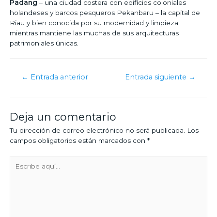
Padang
– una ciudad costera con edificios coloniales
holandeses y barcos pesqueros Pekanbaru – la capital de
Riau y bien conocida por su modernidad y limpieza
mientras mantiene las muchas de sus arquitecturas
patrimoniales únicas.
←
Entrada anterior
Entrada siguiente
→
Deja un comentario
Tu dirección de correo electrónico no será publicada.
Los
campos obligatorios están marcados con
*