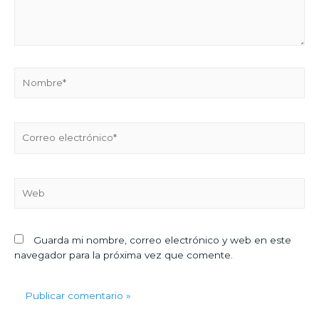
Guarda mi nombre, correo electrónico y web en este
navegador para la próxima vez que comente.