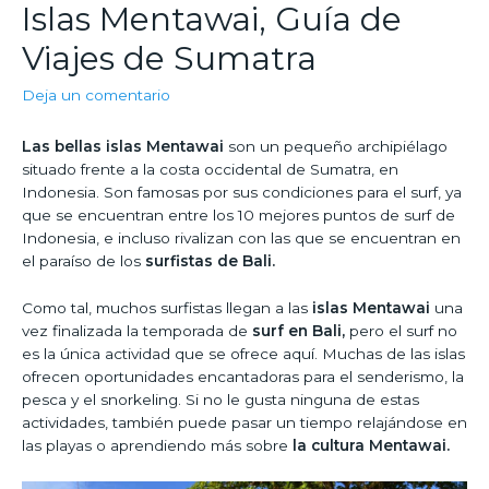
Islas Mentawai, Guía de
Viajes de Sumatra
Deja un comentario
Las bellas islas Mentawai
son un pequeño archipiélago
situado frente a la costa occidental de Sumatra, en
Indonesia. Son famosas por sus condiciones para el surf, ya
que se encuentran entre los 10 mejores puntos de surf de
Indonesia, e incluso rivalizan con las que se encuentran en
el paraíso de los
surfistas de Bali.
Como tal, muchos surfistas llegan a las
islas Mentawai
una
vez finalizada la temporada de
surf en Bali,
pero el surf no
es la única actividad que se ofrece aquí. Muchas de las islas
ofrecen oportunidades encantadoras para el senderismo, la
pesca y el snorkeling. Si no le gusta ninguna de estas
actividades, también puede pasar un tiempo relajándose en
las playas o aprendiendo más sobre
la cultura Mentawai.