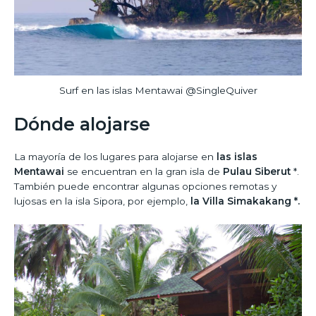
Surf en las islas Mentawai @SingleQuiver
Dónde alojarse
La mayoría de los lugares para alojarse en
las islas
Mentawai
se encuentran en la gran isla de
Pulau Siberut
*.
También puede encontrar algunas opciones remotas y
lujosas en la isla Sipora, por ejemplo,
la Villa Simakakang *.