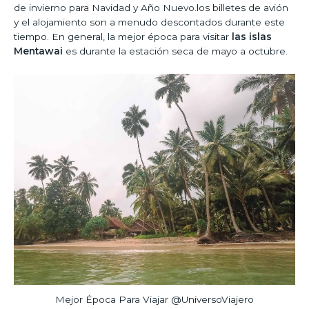
de invierno para Navidad y Año Nuevo.los billetes de avión
y el alojamiento son a menudo descontados durante este
tiempo. En general, la mejor época para visitar
las islas
Mentawai
es durante la estación seca de mayo a octubre.
Mejor Época Para Viajar @UniversoViajero