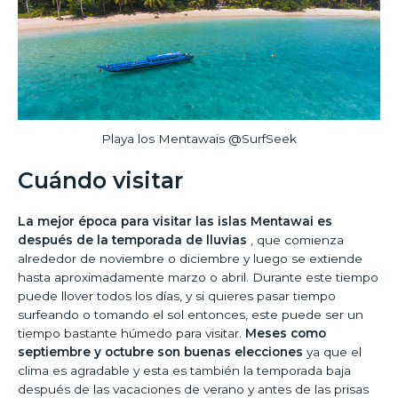
Playa los Mentawais @SurfSeek
Cuándo visitar
La mejor época para visitar las islas Mentawai es
después de la temporada de lluvias
, que comienza
alrededor de noviembre o diciembre y luego se extiende
hasta aproximadamente marzo o abril. Durante este tiempo
puede llover todos los días, y si quieres pasar tiempo
surfeando o tomando el sol entonces, este puede ser un
tiempo bastante húmedo para visitar.
Meses como
septiembre y octubre son buenas elecciones
ya que el
clima es agradable y esta es también la temporada baja
después de las vacaciones de verano y antes de las prisas