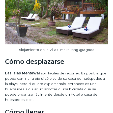
Alojamiento en la Villa Simakakang @Agoda
Cómo desplazarse
Las islas Mentawai
son fáciles de recorrer. Es posible que
pueda caminar a pie si sólo va de su casa de huéspedes a
la playa, pero si quiere explorar más, entonces es una
buena idea alquilar un scooter o una bicicleta que se
puede organizar fácilmente desde un hotel o casa de
huéspedes local.
Cómo llegar