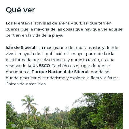
Qué ver
Los Mentawai son islas de arena y surf, así que ten en
cuenta que la mayoría de las cosas que hay que ver aquí se
centran en la vida de la playa.
Isla de Siberut
– la más grande de todas las islas y donde
vive la mayoría de la población. La mayor parte de la isla
está formada por selva tropical, y por esta razón, es una
reserva de
la UNESCO
. También es el lugar donde se
encuentra el
Parque Nacional de Siberut
, donde se
puede practicar el senderismo y explorar la flora y la fauna
únicas de estas islas.