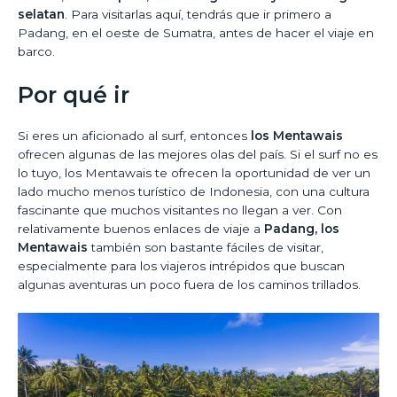
selatan
. Para visitarlas aquí, tendrás que ir primero a
Padang, en el oeste de Sumatra, antes de hacer el viaje en
barco.
Por qué ir
Si eres un aficionado al surf, entonces
los Mentawais
ofrecen algunas de las mejores olas del país. Si el surf no es
lo tuyo, los Mentawais te ofrecen la oportunidad de ver un
lado mucho menos turístico de Indonesia, con una cultura
fascinante que muchos visitantes no llegan a ver. Con
relativamente buenos enlaces de viaje a
Padang, los
Mentawais
también son bastante fáciles de visitar,
especialmente para los viajeros intrépidos que buscan
algunas aventuras un poco fuera de los caminos trillados.