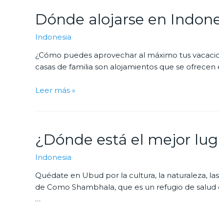
Dónde alojarse en Indone
Indonesia
¿Cómo puedes aprovechar al máximo tus vacaciones
casas de familia son alojamientos que se ofrecen 
Leer más »
¿Dónde está el mejor luga
Indonesia
Quédate en Ubud por la cultura, la naturaleza, las
de Como Shambhala, que es un refugio de salud en 
…