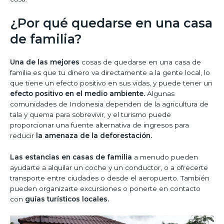
¿Por qué quedarse en una casa
de familia?
Una de las mejores
cosas de quedarse en una casa de
familia es que tu dinero va directamente a la gente local, lo
que tiene un efecto positivo en sus vidas, y puede tener un
efecto positivo en el medio ambiente.
Algunas
comunidades de Indonesia dependen de la agricultura de
tala y quema para sobrevivir, y el turismo puede
proporcionar una fuente alternativa de ingresos para
reducir
la amenaza de la deforestación.
Las estancias en casas de familia
a menudo pueden
ayudarte a alquilar un coche y un conductor, o a ofrecerte
transporte entre ciudades o desde el aeropuerto. También
pueden organizarte excursiones o ponerte en contacto
con
guías turísticos locales.