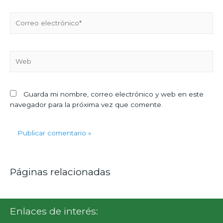
Guarda mi nombre, correo electrónico y web en este
navegador para la próxima vez que comente.
Páginas relacionadas
Enlaces de interés: