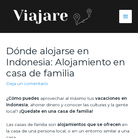
Dónde alojarse en
Indonesia: Alojamiento en
casa de familia
Deja un comentario
¿Cómo puedes
aprovechar al máximo tus
vacaciones en
Indonesia
, ahorrar dinero y conocer las culturas y la gente
local?
¡Quedate en una casa de familia!
Las casas de familia son
alojamientos que se ofrecen
en
la casa de una persona local, o en un entorno similar a una
casa.