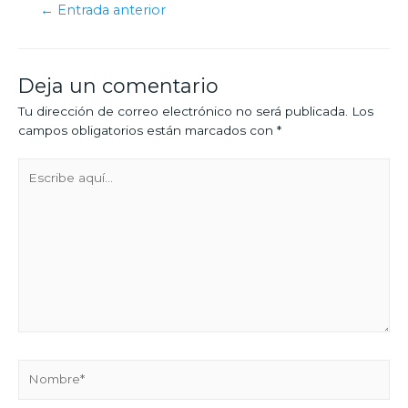
←
Entrada anterior
Deja un comentario
Tu dirección de correo electrónico no será publicada.
Los
campos obligatorios están marcados con
*