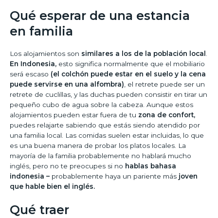
Qué esperar de una estancia
en familia
Los alojamientos son
similares a los de la población local
.
En Indonesia,
esto significa normalmente que el mobiliario
será escaso
(el colchón puede estar en el suelo y la cena
puede servirse en una alfombra)
, el retrete puede ser un
retrete de cuclillas, y las duchas pueden consistir en tirar un
pequeño cubo de agua sobre la cabeza. Aunque estos
alojamientos pueden estar fuera de tu
zona de confort,
puedes relajarte sabiendo que estás siendo atendido por
una familia local. Las comidas suelen estar incluidas, lo que
es una buena manera de probar los platos locales. La
mayoría de la familia probablemente no hablará mucho
inglés, pero no te preocupes si no
hablas bahasa
indonesia –
probablemente haya un pariente más
joven
que hable bien el inglés.
Qué traer