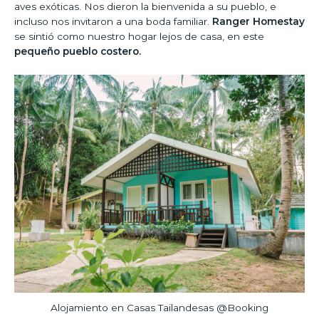
aves exóticas. Nos dieron la bienvenida a su pueblo, e
incluso nos invitaron a una boda familiar.
Ranger Homestay
se sintió como nuestro hogar lejos de casa, en este
pequeño pueblo costero.
Alojamiento en Casas Tailandesas @Booking