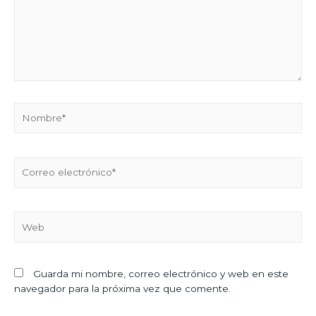
Guarda mi nombre, correo electrónico y web en este
navegador para la próxima vez que comente.