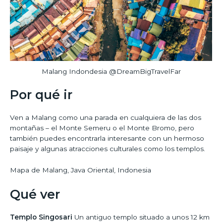
Malang Indondesia @DreamBigTravelFar
Por qué ir
Ven a Malang como una parada en cualquiera de las dos
montañas – el Monte Semeru o el Monte Bromo, pero
también puedes encontrarla interesante con un hermoso
paisaje y algunas atracciones culturales como los templos.
Mapa de Malang, Java Oriental, Indonesia
Qué ver
Templo Singosari
Un antiguo templo situado a unos 12 km