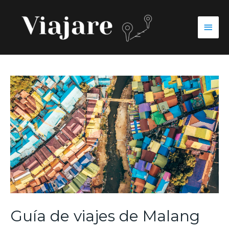
Guía de viajes de Malang