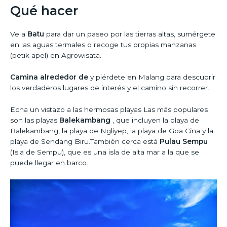
Qué hacer
Ve a
Batu
para dar un paseo por las tierras altas, sumérgete
en las aguas termales o recoge tus propias manzanas
(petik apel) en Agrowisata.
Camina alrededor de
y piérdete en Malang para descubrir
los verdaderos lugares de interés y el camino sin recorrer.
Echa un vistazo a las hermosas playas Las más populares
son las playas
Balekambang
, que incluyen la playa de
Balekambang, la playa de Ngliyep, la playa de Goa Cina y la
playa de Sendang Biru.También cerca está
Pulau Sempu
(Isla de Sempu), que es una isla de alta mar a la que se
puede llegar en barco.