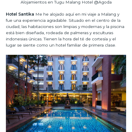
Alojamientos en Tugu Malang Hotel @Agoda
Hotel Santika
Me he alojado aquí en mi viaje a Malang y
fue una experiencia agradable. Situado en el centro de la
ciudad, las habitaciones son limpias y modernas y la piscina
está bien diseñada, rodeada de palmeras y esculturas
indonesias únicas. Tienen la hora del té de cortesía y el
lugar se siente como un hotel familiar de primera clase.