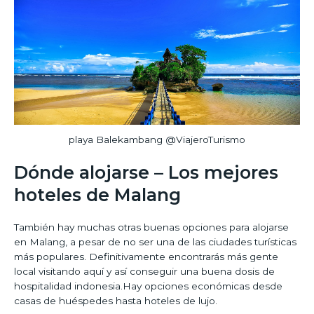
playa Balekambang @ViajeroTurismo
Dónde alojarse – Los mejores
hoteles de Malang
También hay muchas otras buenas opciones para alojarse
en Malang, a pesar de no ser una de las ciudades turísticas
más populares. Definitivamente encontrarás más gente
local visitando aquí y así conseguir una buena dosis de
hospitalidad indonesia.Hay opciones económicas desde
casas de huéspedes hasta hoteles de lujo.