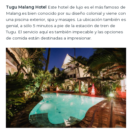
Tugu Malang Hotel
Este hotel de lujo es el más famoso de
Malang.es bien conocido por su diseño colonial y viene con
una piscina exterior, spa y masajes. La ubicación también es
genial, a sólo 5 minutos a pie de la estación de tren de
Tugu. El servicio aquí es también impecable y las opciones
de comida están destinadas a impresionar.