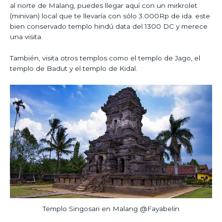
al norte de Malang, puedes llegar aquí con un mirkrolet
(minivan) local que te llevaría con sólo 3.000Rp de ida. este
bien conservado templo hindú data del 1300 DC y merece
una visita.
También, visita otros templos como el templo de Jago, el
templo de Badut y el templo de Kidal.
Templo Singosari en Malang @Fayabelin