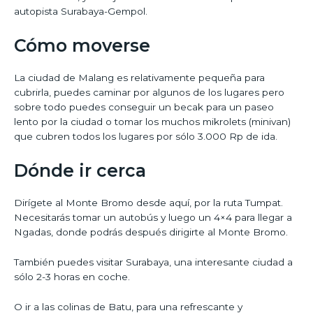
autopista Surabaya-Gempol.
Cómo moverse
La ciudad de Malang es relativamente pequeña para
cubrirla, puedes caminar por algunos de los lugares pero
sobre todo puedes conseguir un becak para un paseo
lento por la ciudad o tomar los muchos mikrolets (minivan)
que cubren todos los lugares por sólo 3.000 Rp de ida.
Dónde ir cerca
Dirígete al Monte Bromo desde aquí, por la ruta Tumpat.
Necesitarás tomar un autobús y luego un 4×4 para llegar a
Ngadas, donde podrás después dirigirte al Monte Bromo.
También puedes visitar Surabaya, una interesante ciudad a
sólo 2-3 horas en coche.
O ir a las colinas de Batu, para una refrescante y