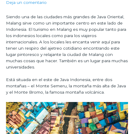
Deja un comentario
Siendo una de las ciudades más grandes de Java Oriental,
Malang sirve como un importante centro en este lado de
Indonesia. El turismo en Malang es muy popular tanto para
los indonesios locales como para los viajeros
internacionales. A los locales les encanta venir aquí para
tener un respiro del ajetreo cotidiano encontrando este
lugar pintoresco y relajante la ciudad de Malang con
muchas cosas que hacer. También es un lugar para muchas
universidades.
Está situada en el este de Java Indonesia, entre dos
montañas – el Monte Semeru, la montaña más alta de Java
y el Monte Bromo, la famosa montaña volcánica.