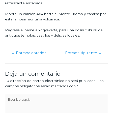
refrescante escapada.
Monta un camión 4×4 hasta el Monte Bromo y camina por
esta famosa montaña volcánica.
Regresa al oeste a Yogyakarta, para una dosis cultural de
antiguos templos, castillos y delicias locales.
←
Entrada anterior
Entrada siguiente
→
Deja un comentario
Tu dirección de correo electrónico no será publicada.
Los
campos obligatorios están marcados con
*