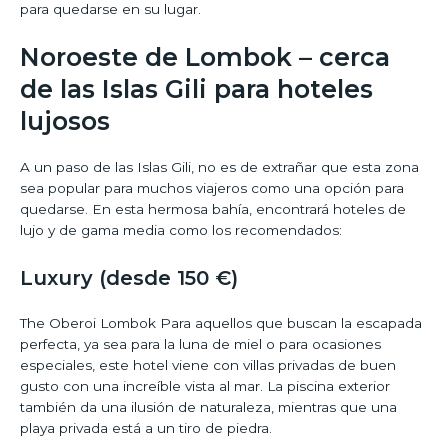
para quedarse en su lugar.
Noroeste de Lombok – cerca
de las Islas Gili para hoteles
lujosos
A un paso de las Islas Gili, no es de extrañar que esta zona
sea popular para muchos viajeros como una opción para
quedarse. En esta hermosa bahía, encontrará hoteles de
lujo y de gama media como los recomendados:
Luxury (desde 150 €)
The Oberoi Lombok Para aquellos que buscan la escapada
perfecta, ya sea para la luna de miel o para ocasiones
especiales, este hotel viene con villas privadas de buen
gusto con una increíble vista al mar. La piscina exterior
también da una ilusión de naturaleza, mientras que una
playa privada está a un tiro de piedra.