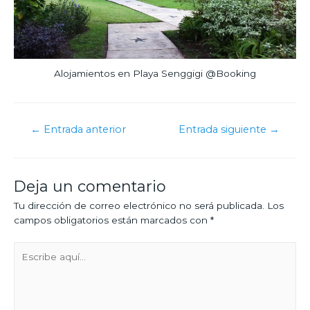
Alojamientos en Playa Senggigi @Booking
←
Entrada anterior
Entrada siguiente
→
Deja un comentario
Tu dirección de correo electrónico no será publicada.
Los
campos obligatorios están marcados con
*