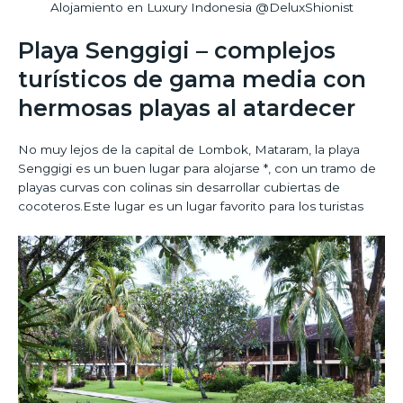
Alojamiento en Luxury Indonesia @DeluxShionist
Playa Senggigi – complejos
turísticos de gama media con
hermosas playas al atardecer
No muy lejos de la capital de Lombok, Mataram, la playa
Senggigi es un buen lugar para alojarse *, con un tramo de
playas curvas con colinas sin desarrollar cubiertas de
cocoteros.Este lugar es un lugar favorito para los turistas