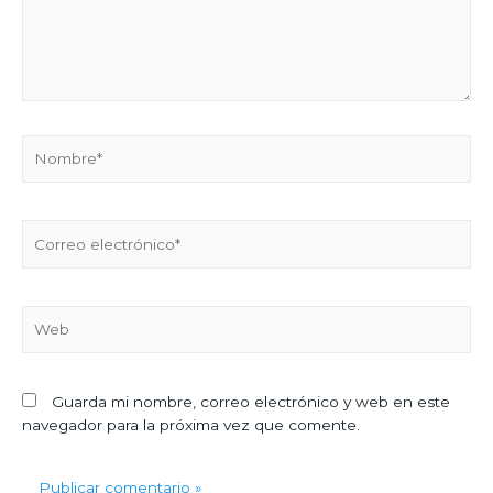
Guarda mi nombre, correo electrónico y web en este
navegador para la próxima vez que comente.