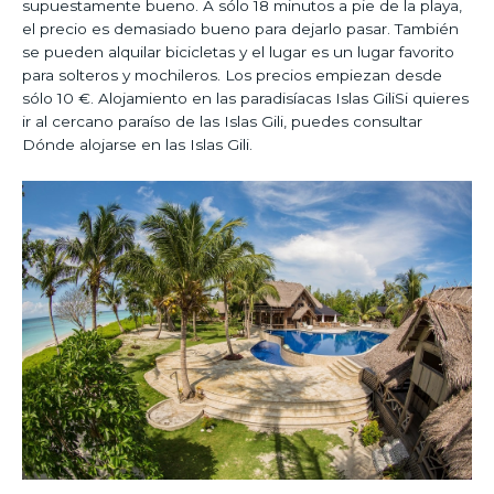
supuestamente bueno. A sólo 18 minutos a pie de la playa,
el precio es demasiado bueno para dejarlo pasar. También
se pueden alquilar bicicletas y el lugar es un lugar favorito
para solteros y mochileros. Los precios empiezan desde
sólo 10 €. Alojamiento en las paradisíacas Islas GiliSi quieres
ir al cercano paraíso de las Islas Gili, puedes consultar
Dónde alojarse en las Islas Gili.