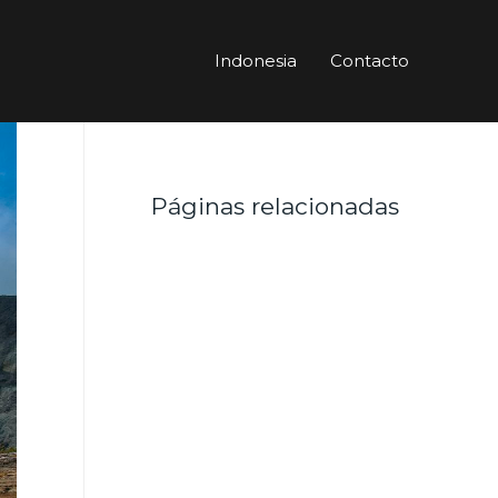
Indonesia
Contacto
Páginas relacionadas