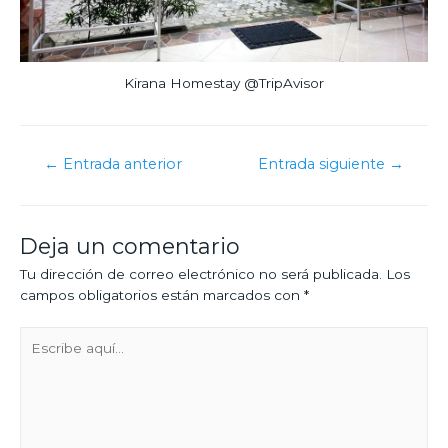
Kirana Homestay @TripAvisor
←
Entrada anterior
Entrada siguiente
→
Deja un comentario
Tu dirección de correo electrónico no será publicada.
Los
campos obligatorios están marcados con
*