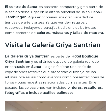
El centro de Sanur
es bastante compacto y gran parte de
la acción tiene lugar en la arteria principal de Jalan Danau
Tamblingan
. Aquí encontrarás una gran variedad de
tiendas de arte y artesanía que venden regalos y
recuerdos, incluyendo baratijas tradicionales balinesas
como cometas de
colores, máscaras y tallas de madera.
Visita la Galería Griya Santrian
La Galería Griya Santrian
es parte del
Hotel Boutique
Griya Santrian
y es el único espacio de galería real que
encontrarás en
Sanur
. La galería tiene una serie de
exposiciones rotativas que presentan el trabajo de los
artistas locales, así como eventos como presentaciones de
libros y otras muestras relacionadas con las artes. En el
pasado, las colecciones han incluido
pinturas, esculturas,
fotografías e incluso textiles balineses.