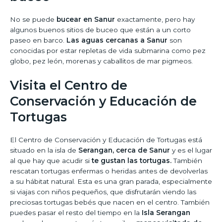
No se puede
bucear en Sanur
exactamente, pero hay
algunos buenos sitios de buceo que están a un corto
paseo en barco.
Las aguas cercanas a Sanur
son
conocidas por estar repletas de vida submarina como pez
globo, pez león, morenas y caballitos de mar pigmeos.
Visita el Centro de
Conservación y Educación de
Tortugas
El Centro de Conservación y Educación de Tortugas está
situado en la isla de
Serangan, cerca de Sanur
y es el lugar
al que hay que acudir si
te gustan las tortugas.
También
rescatan tortugas enfermas o heridas antes de devolverlas
a su hábitat natural. Esta es una gran parada, especialmente
si viajas con niños pequeños, que disfrutarán viendo las
preciosas tortugas bebés que nacen en el centro. También
puedes pasar el resto del tiempo en la
Isla Serangan