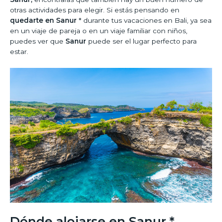
otras actividades para elegir. Si estás pensando en
quedarte en Sanur
* durante tus vacaciones en Bali, ya sea
en un viaje de pareja o en un viaje familiar con niños,
puedes ver que
Sanur
puede ser el lugar perfecto para
estar.
Dónde alojarse en Sanur *