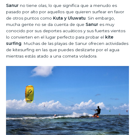
Sanur
no tiene olas, lo que significa que a menudo es
pasado por alto por aquellos que quieren surfear en favor
de otros puntos como
Kuta y Uluwatu
. Sin embargo,
mucha gente no se da cuenta de que
Sanur
es muy
conocido por sus deportes acuáticos y sus fuertes vientos
lo convierten en el lugar perfecto para probar el
kite
surfing
. Muchas de las playas de Sanur ofrecen actividades
de kitesurfing en las que puedes deslizarte por el agua
mientras estás atado a una cometa voladora.