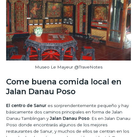
Museo Le Mayeur @TraveNotes
Come buena comida local en
Jalan Danau Poso
El centro de Sanur
es sorprendentemente pequeño y hay
básicamente dos caminos principales en forma de Jalan
Danau Tamblingan y
Jalan Danau Poso
. Es en Jalan Danau
Poso donde encontrarás algunos de los mejores
restaurantes de Sanur, y muchos de ellos se centran en los