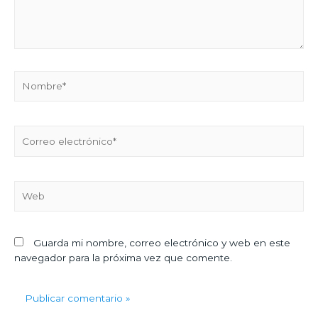
Guarda mi nombre, correo electrónico y web en este
navegador para la próxima vez que comente.