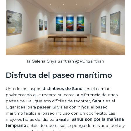
la Galería Griya Santrian @PuriSantrian
Disfruta del paseo marítimo
Uno de los rasgos
distintivos de Sanur
es el camino
pavimentado que recorre su costa. A diferencia de otras
partes de Bali que son difíciles de recorrer,
Sanur
es el
lugar ideal para pasear. Si viajas con niños, el paseo
marítimo facilita el paseo incluso con un cochecito. Las
mejores horas del día para visitar
Sanur son por la mañana
temprano
antes de que el sol se ponga demasiado fuerte y