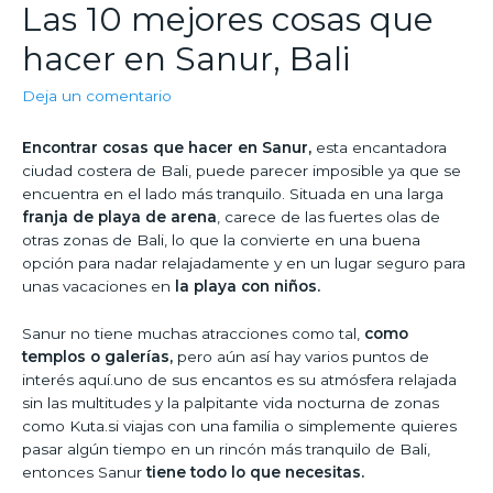
Las 10 mejores cosas que
hacer en Sanur, Bali
Deja un comentario
Encontrar cosas que hacer en Sanur,
esta encantadora
ciudad costera de Bali, puede parecer imposible ya que se
encuentra en el lado más tranquilo. Situada en una larga
franja de playa de arena
, carece de las fuertes olas de
otras zonas de Bali, lo que la convierte en una buena
opción para nadar relajadamente y en un lugar seguro para
unas vacaciones en
la playa con niños.
Sanur no tiene muchas atracciones como tal,
como
templos o galerías,
pero aún así hay varios puntos de
interés aquí.uno de sus encantos es su atmósfera relajada
sin las multitudes y la palpitante vida nocturna de zonas
como Kuta.si viajas con una familia o simplemente quieres
pasar algún tiempo en un rincón más tranquilo de Bali,
entonces Sanur
tiene todo lo que necesitas.