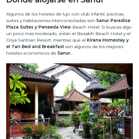
Algunos de los hoteles de lujo con club infantil, piscinas,
suites y habitaciones interconectadas son
Sanur Paradise
Plaza Suites y Peneeda View
Beach Hotel. Si buscas algo
un poco más moderado, están el Besakih Beach Hotel y el
Griya Santrian Resort, mientras que el
Kirana Homestay y
el Tari Bed and Breakfast
son algunos de los mejores
hoteles económicos de
Sanur.