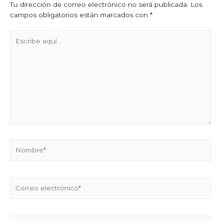
Tu dirección de correo electrónico no será publicada.
Los
campos obligatorios están marcados con
*