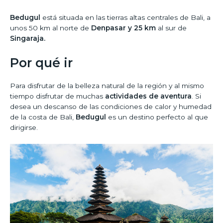
Bedugul
está situada en las tierras altas centrales de Bali, a
unos 50 km al norte de
Denpasar y 25 km
al sur de
Singaraja.
Por qué ir
Para disfrutar de la belleza natural de la región y al mismo
tiempo disfrutar de muchas
actividades de aventura
. Si
desea un descanso de las condiciones de calor y humedad
de la costa de Bali,
Bedugul
es un destino perfecto al que
dirigirse.