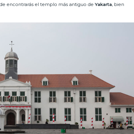
e encontrarás el templo más antiguo de
Yakarta
, bien