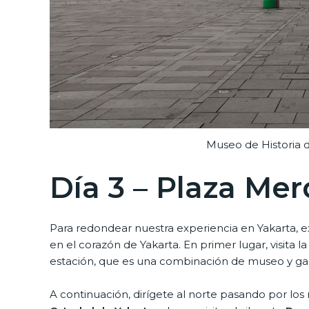
Museo de Historia 
Día 3 – Plaza Mer
Para redondear nuestra experiencia en Yakarta, 
en el corazón de Yakarta. En primer lugar, visita l
estación, que es una combinación de museo y gale
A continuación, dirígete al norte pasando por lo