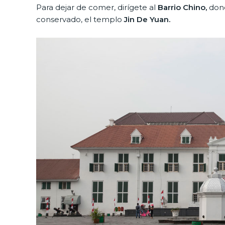
Para dejar de comer, dirígete al
Barrio Chino,
dond
conservado, el templo
Jin De Yuan.