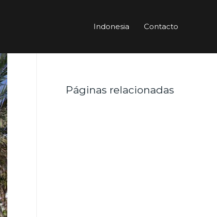
Indonesia
Contacto
Páginas relacionadas