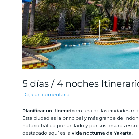
5 días / 4 noches Itinerar
Deja un comentario
Planificar un itinerario
en una de las ciudades má
Esta ciudad es la principal y más grande de Indon
notorio tráfico por un lado y por sus tesoros esco
destacado aquí es la
vida nocturna de Yakarta.