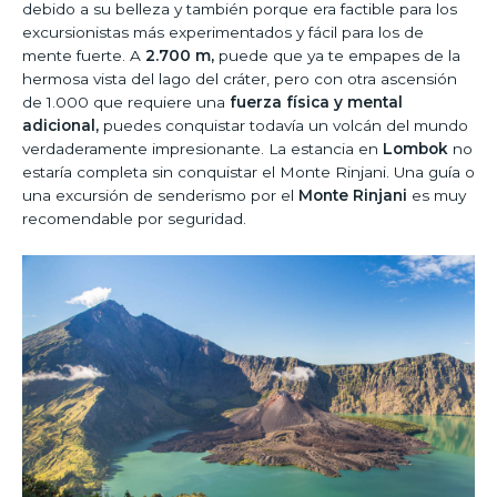
debido a su belleza y también porque era factible para los
excursionistas más experimentados y fácil para los de
mente fuerte. A
2.700 m,
puede que ya te empapes de la
hermosa vista del lago del cráter, pero con otra ascensión
de 1.000 que requiere una
fuerza física y mental
adicional,
puedes conquistar todavía un volcán del mundo
verdaderamente impresionante. La estancia en
Lombok
no
estaría completa sin conquistar el Monte Rinjani. Una guía o
una excursión de senderismo por el
Monte Rinjani
es muy
recomendable por seguridad.