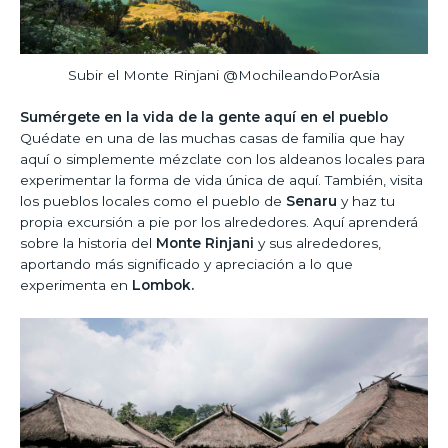
Subir el Monte Rinjani @MochileandoPorAsia
Sumérgete en la vida de la gente aquí en el pueblo
Quédate en una de las muchas casas de familia que hay
aquí o simplemente mézclate con los aldeanos locales para
experimentar la forma de vida única de aquí. También, visita
los pueblos locales como el pueblo de
Senaru
y haz tu
propia excursión a pie por los alrededores. Aquí aprenderá
sobre la historia del
Monte Rinjani
y sus alrededores,
aportando más significado y apreciación a lo que
experimenta en
Lombok.