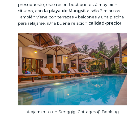
presupuesto, este resort boutique está muy bien
situado, con
la playa de Mangsit
a sólo 3 minutos.
También viene con terrazas y balcones y una piscina
para relajarse. ¡Una buena relación
calidad-precio!
Alojamiento en Senggigi Cottages @Booking