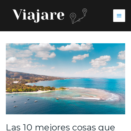
Las 10 mejores cosas que