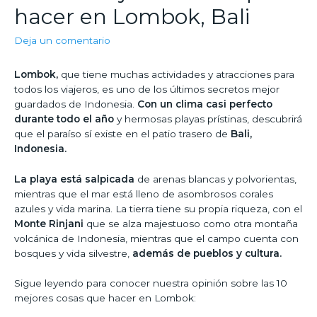
hacer en Lombok, Bali
Deja un comentario
Lombok,
que tiene muchas actividades y atracciones para
todos los viajeros, es uno de los últimos secretos mejor
guardados de Indonesia.
Con un clima casi perfecto
durante todo el año
y hermosas playas prístinas, descubrirá
que el paraíso sí existe en el patio trasero de
Bali,
Indonesia.
La playa está salpicada
de arenas blancas y polvorientas,
mientras que el mar está lleno de asombrosos corales
azules y vida marina. La tierra tiene su propia riqueza, con el
Monte Rinjani
que se alza majestuoso como otra montaña
volcánica de Indonesia, mientras que el campo cuenta con
bosques y vida silvestre,
además de pueblos y cultura.
Sigue leyendo para conocer nuestra opinión sobre las 10
mejores cosas que hacer en Lombok: