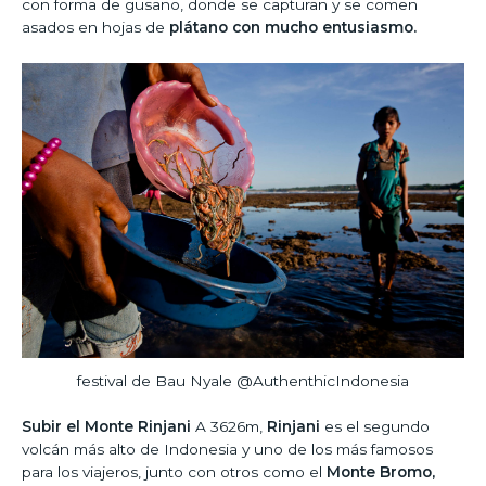
con forma de gusano, donde se capturan y se comen
asados en hojas de
plátano con mucho entusiasmo.
festival de Bau Nyale @AuthenthicIndonesia
Subir el Monte Rinjani
A 3626m,
Rinjani
es el segundo
volcán más alto de Indonesia y uno de los más famosos
para los viajeros, junto con otros como el
Monte Bromo,