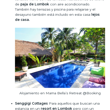
de
paja de Lombok
con aire acondicionado.
También hay terrazas y piscina para relajarse y el
desayuno también está incluido en esta casa
lejos
de casa.
Alojamiento en Mama Bella’s Retreat @Booking
Senggigi Cottages
Para aquellos que buscan una
estancia en un
resort en Lombok
pero con un