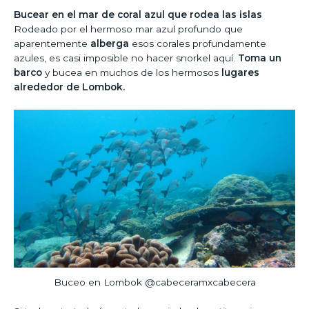
Bucear en el mar de coral azul que rodea las islas
Rodeado por el hermoso mar azul profundo que
aparentemente
alberga
esos corales profundamente
azules, es casi imposible no hacer snorkel aquí.
Toma un
barco
y bucea en muchos de los hermosos
lugares
alrededor de Lombok.
Buceo en Lombok @cabeceramxcabecera