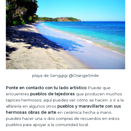
playa de Senggigi @OrangeSmile
Ponte en contacto con tu lado artístico
Puede que
encuentres
pueblos de tejedores
que producen muchos
tapices hermosos, aquí puedes ver cómo se hacen. o ir a la
alfarería en algunos otros
pueblos y maravillarte con sus
hermosas obras de arte
en cerámica hecha a mano.
puedes hacer una o dos compras de recuerdos en estos
pueblos para apoyar a la comunidad local.