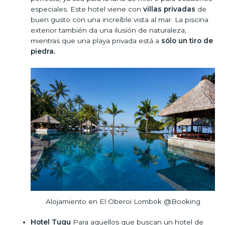
especiales. Este hotel viene con
villas privadas
de
buen gusto con una increíble vista al mar. La piscina
exterior también da una ilusión de naturaleza,
mientras que una playa privada está a
sólo un tiro de
piedra.
Alojamiento en El Oberoi Lombok @Booking
Hotel Tugu
Para aquellos que buscan un hotel de