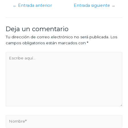
←
Entrada anterior
Entrada siguiente
→
Deja un comentario
Tu dirección de correo electrónico no será publicada.
Los
campos obligatorios están marcados con
*