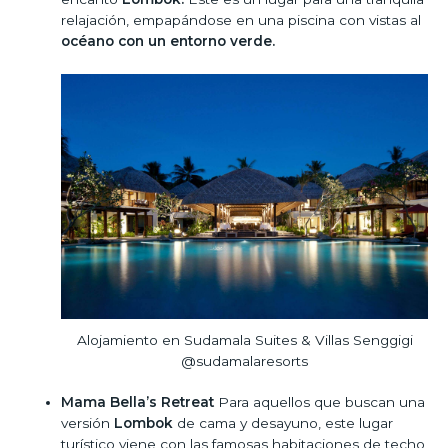
relajación, empapándose en una piscina con vistas al
océano con un entorno verde.
Alojamiento en Sudamala Suites & Villas Senggigi
@sudamalaresorts
Mama Bella’s Retreat
Para aquellos que buscan una
versión
Lombok
de cama y desayuno, este lugar
turístico viene con las famosas habitaciones de techo