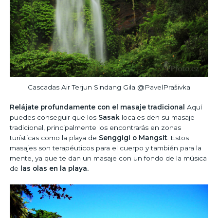
Cascadas Air Terjun Sindang Gila @PavelPrašivka
Relájate profundamente con el masaje tradicional
Aquí
puedes conseguir que los
Sasak
locales den su masaje
tradicional, principalmente los encontrarás en zonas
turísticas como la playa de
Senggigi o Mangsit
. Estos
masajes son terapéuticos para el cuerpo y también para la
mente, ya que te dan un masaje con un fondo de la música
de
las olas en la playa.