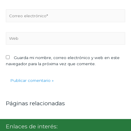
Guarda mi nombre, correo electrónico y web en este
navegador para la próxima vez que comente.
Páginas relacionadas
Enlaces de interés: