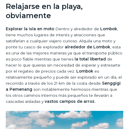
Relajarse en la playa,
obviamente
Explorar la isla en moto
Dentro y alrededor de
Lombok
,
tiene muchos lugares de interés y atracciones que
satisfarían a cualquier viajero curioso. Alquila una moto y
ponte tu casco de explorador
alrededor de Lombok
, esta
es una de las mejores maneras ya que el transporte público
es poco fiable mientras que tienes
la total libertad
de
hacer lo que quieras sin necesidad de esperar y estresarte
por el regateo de precios cada vez.
Lombok
es
relativamente pequeño y puede ser explorado en un día, el
recorrido a través de los 21 km de la costa desde
Senggigi
a Pemenang
son notablemente hermosos mientras que
los otros caminos internos más pequeños te llevarán a
cascadas aisladas y
vastos campos de arroz.