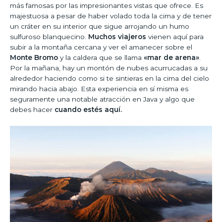
más famosas por las impresionantes vistas que ofrece. Es
majestuosa a pesar de haber volado toda la cima y de tener
un cráter en su interior que sigue arrojando un humo
sulfuroso blanquecino.
Muchos viajeros
vienen aquí para
subir a la montaña cercana y ver el amanecer sobre el
Monte Bromo
y la caldera que se llama
«mar de arena»
.
Por la mañana, hay un montón de nubes acurrucadas a su
alrededor haciendo como si te sintieras en la cima del cielo
mirando hacia abajo. Esta experiencia en sí misma es
seguramente una notable atracción en Java y algo que
debes hacer
cuando estés aquí.