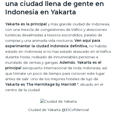
una ciudad llena de gente en
Indonesia en Yakarta
Yakarta es la principal
y más grande ciudad de Indonesia,
con una mezcla de congestiones de tráfico y atracciones
turísticas desalmadas a tesoros escondidos, paraíso de
compras y una animada vida nocturna.
Ven aquí para
experimentar la ciudad indonesia definitiva,
no habrás
estado en Indonesia si no has estado atascado en el tráfico
durante horas, rodeado de innumerables personas e
inundado de ventas y gangas.
Además
,
Yakarta es el
principal
aeropuerto internacional de toda Indonesia, así
que tómate un poco de tiempo para conocer este lugar
antes de salir. Uno de los mejores hoteles de lujo de
Yakarta es The Hermitage by Marriott
*, situado en el
centro de la ciudad.
Ciudad de Yakarta @ElCofidencial