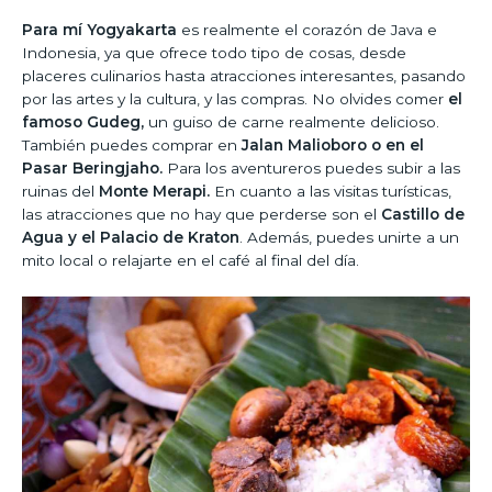
Para mí Yogyakarta
es realmente el corazón de Java e
Indonesia, ya que ofrece todo tipo de cosas, desde
placeres culinarios hasta atracciones interesantes, pasando
por las artes y la cultura, y las compras. No olvides comer
el
famoso Gudeg,
un guiso de carne realmente delicioso.
También puedes comprar en
Jalan Malioboro o en el
Pasar Beringjaho.
Para los aventureros puedes subir a las
ruinas del
Monte Merapi.
En cuanto a las visitas turísticas,
las atracciones que no hay que perderse son el
Castillo de
Agua y el Palacio de Kraton
. Además, puedes unirte a un
mito local o relajarte en el café al final del día.