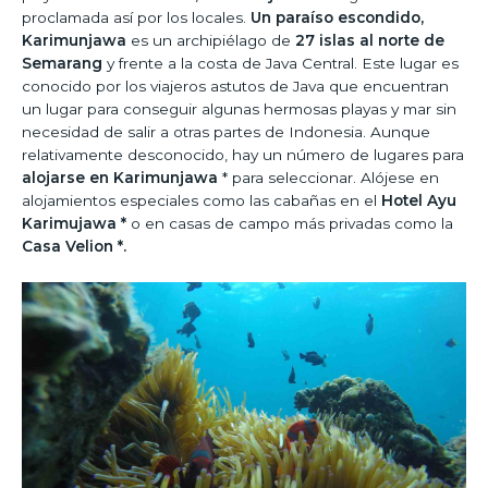
proclamada así por los locales.
Un paraíso escondido,
Karimunjawa
es un archipiélago de
27 islas al norte de
Semarang
y frente a la costa de Java Central. Este lugar es
conocido por los viajeros astutos de Java que encuentran
un lugar para conseguir algunas hermosas playas y mar sin
necesidad de salir a otras partes de Indonesia. Aunque
relativamente desconocido, hay un número de lugares para
alojarse en Karimunjawa
* para seleccionar. Alójese en
alojamientos especiales como las cabañas en el
Hotel Ayu
Karimujawa *
o en casas de campo más privadas como la
Casa Velion *.