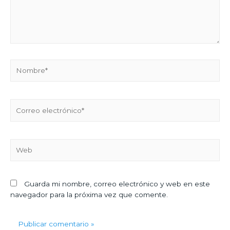
Guarda mi nombre, correo electrónico y web en este
navegador para la próxima vez que comente.