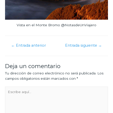
Vista en el Monte Bromo @NotasdeUnViajero
←
Entrada anterior
Entrada siguiente
→
Deja un comentario
Tu dirección de correo electrónico no será publicada.
Los
campos obligatorios están marcados con
*