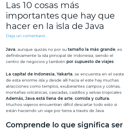
Las 10 cosas más
importantes que hay que
hacer en la isla de Java
Deja un comentario
Java
, aunque quizás no por su
tamaño la más grande
, es
definitivamente la isla principal de Indonesia, siendo el
centro de negocios y también
por supuesto de viajes
.
La capital de Indonesia, Yakarta
, se encuentra en el oeste
de esta enorme isla y desde allí hacia el este hay muchas
atracciones como templos, exuberantes campos y colinas,
montañas volcánicas, cascadas, castillos y selvas tropicales.
Además, Java está llena de arte
,
comida y cultura.
Muchos viajeros encuentran difícil descartar todo esto si
están haciendo un viaje por tierra a través de Java.
Comprende lo que significa ser