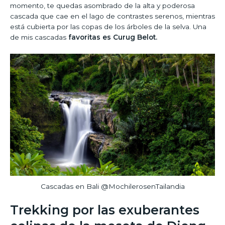
momento, te quedas asombrado de la alta y poderosa
cascada que cae en el lago de contrastes serenos, mientras
está cubierta por las copas de los árboles de la selva. Una
de mis cascadas
favoritas es Curug Belot.
Cascadas en Bali @MochilerosenTailandia
Trekking por las exuberantes