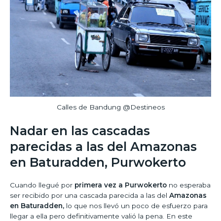
Calles de Bandung @Destineos
Nadar en las cascadas
parecidas a las del Amazonas
en Baturadden, Purwokerto
Cuando llegué por
primera vez a Purwokerto
no esperaba
ser recibido por una cascada parecida a las del
Amazonas
en Baturadden,
lo que nos llevó un poco de esfuerzo para
llegar a ella pero definitivamente valió la pena. En este