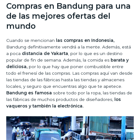
Compras en Bandung para una
de las mejores ofertas del
mundo
Cuando se mencionan
las compras en Indonesia,
Bandung definitivamente vendrá a la mente. Además, está
a poca
distancia de Yakarta
, por lo que es un destino
popular de fin de semana. Además, la comida es
barata y
deliciosa,
por lo que hay que poner combustible entre
todo el frenesí de las compras. Las compras aquí van desde
las tiendas de las fábricas hasta las tiendas y almacenes
locales, y seguro que encuentras algo que te apetece.
Bandung es famosa
sobre todo por la ropa, las tiendas de
las fábricas de muchos productos de diseñadores,
los
vaqueros y también la electrónica.