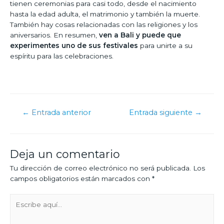
tienen ceremonias para casi todo, desde el nacimiento
hasta la edad adulta, el matrimonio y también la muerte.
También hay cosas relacionadas con las religiones y los
aniversarios. En resumen,
ven a Bali y puede que
experimentes uno de sus festivales
para unirte a su
espíritu para las celebraciones.
←
Entrada anterior
Entrada siguiente
→
Deja un comentario
Tu dirección de correo electrónico no será publicada.
Los
campos obligatorios están marcados con
*