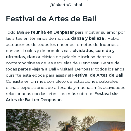
@JakartaGLobal
Festival de Artes de Bali
Todo Bali se
reunirá en Denpasar
para mostrar su amor por
las artes en términos de música,
danza y belleza
. Habrá
actuaciones de todos los rincones remotos de Indonesia,
danzas rituales y de pueblos casi
olvidados, comida y
ofrendas, danza
clásica de palacio e incluso danzas
contemporáneas de las escuelas de Denpasar. Gente de
todas partes viajará a Bali y visitará Denpasar todos los años
durante esta época para asistir al
Festival de Artes de Bali.
Consiste en un mes completo de actuaciones culturales
diarias, exposiciones de artesanía y muchas más actividades
relacionadas con las artes. Lea más sobre el
Festival de
Artes de Bali en Denpasar.