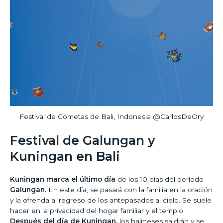
Festival de Cometas de Bali, Indonesia @CarlosDeOry
Festival de Galungan y
Kuningan en Bali
Kuningan marca el último día
de los 10 días del período
Galungan.
En este día, se pasará con la familia en la oración
y la ofrenda al regreso de los antepasados al cielo. Se suele
hacer en la privacidad del hogar familiar y el templo.
Después del día de Kuningan,
los balineses saldrán y se