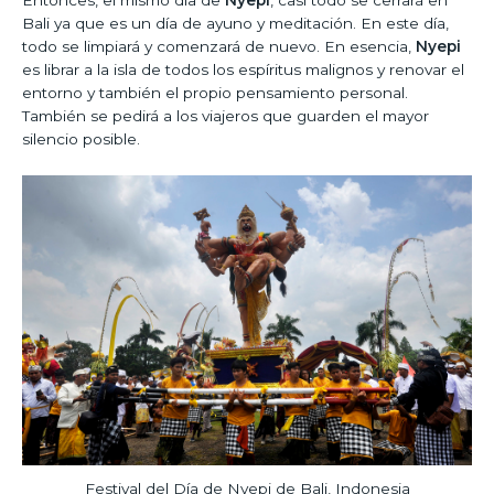
Bali ya que es un día de ayuno y meditación. En este día,
todo se limpiará y comenzará de nuevo. En esencia,
Nyepi
es librar a la isla de todos los espíritus malignos y renovar el
entorno y también el propio pensamiento personal.
También se pedirá a los viajeros que guarden el mayor
silencio posible.
Festival del Día de Nyepi de Bali, Indonesia