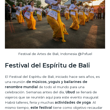
Festival de Artes de Bali, Indonesia @Pxfuel
Festival del Espíritu de Bali
El Festival del Espíritu de Bali, iniciado hace seis años, es
una reunión
de músicos, yoguis y bailarines de
renombre mundial
de todo el mundo para una
celebración. Semanas antes del día,
Ubud
se llenará de
viajeros que se reunirán aquí para este evento inaugural.
Habrá talleres, feria y muchas
actividades de yoga
. Al
mismo tiempo,
este festival
tiene como objetivo recaudar