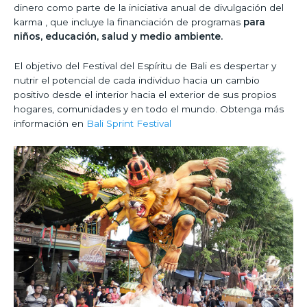
dinero como parte de la iniciativa anual de divulgación del
karma , que incluye la financiación de programas
para
niños, educación, salud y medio ambiente.
El objetivo del Festival del Espíritu de Bali es despertar y
nutrir el potencial de cada individuo hacia un cambio
positivo desde el interior hacia el exterior de sus propios
hogares, comunidades y en todo el mundo. Obtenga más
información en
Bali Sprint Festival