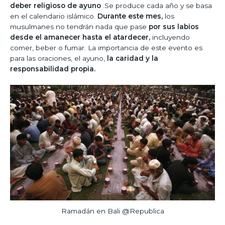
deber religioso de ayuno
.Se produce cada año y se basa
en el calendario islámico.
Durante este mes,
los
musulmanes no tendrán nada que pase
por sus labios
desde el amanecer hasta el atardecer,
incluyendo
comer, beber o fumar. La importancia de este evento es
para las oraciones, el ayuno,
la caridad y la
responsabilidad propia.
Ramadán en Bali @Republica