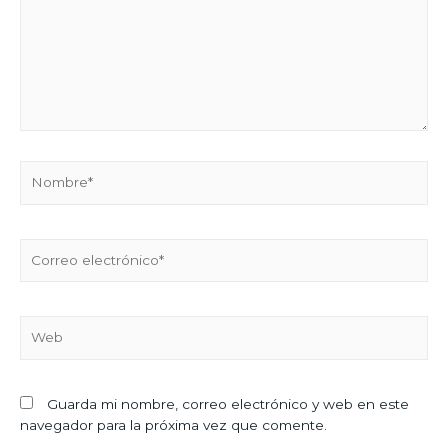
Guarda mi nombre, correo electrónico y web en este
navegador para la próxima vez que comente.