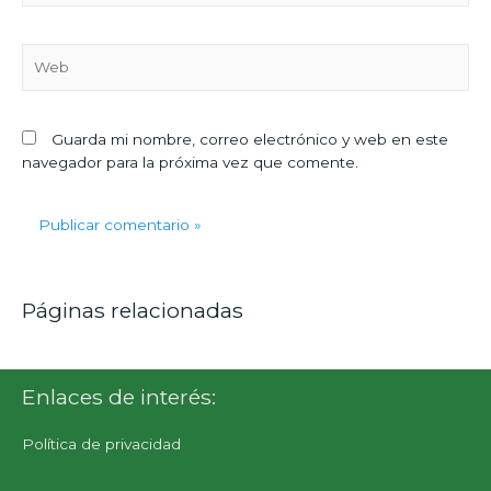
Guarda mi nombre, correo electrónico y web en este
navegador para la próxima vez que comente.
Páginas relacionadas
Enlaces de interés:
Política de privacidad