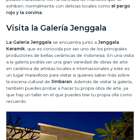
exhiben, normalmente con delicias locales como
el pargo
rojo y la corvina.
Visita la Galería Jenggala
La Galería Jenggala
se encuentra junto a
Jenggala
Keramik
, que es conocida por ser uno de los principales
productores de bellas cerámicas de Indonesia. En una visita
a la galería podrás ver una gran variedad de obras de arte
en cerámica de artistas locales e internacionales y este es
un lugar maravilloso para visitar si quieres saber más sobre
la escena cultural de
Jimbaran
. Además de visitar la galería,
también puedes probar a hacer tu propia obra de arte, ya
que hay un taller en el que puedes tirar tu propia olla como
recuerdo.