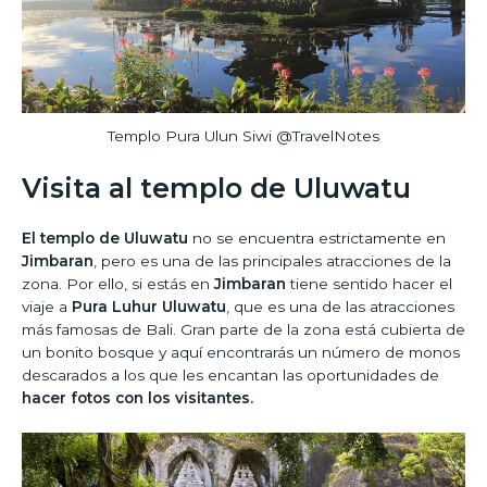
Templo Pura Ulun Siwi @TravelNotes
Visita al templo de Uluwatu
El templo de Uluwatu
no se encuentra estrictamente en
Jimbaran
, pero es una de las principales atracciones de la
zona. Por ello, si estás en
Jimbaran
tiene sentido hacer el
viaje a
Pura Luhur Uluwatu
, que es una de las atracciones
más famosas de Bali. Gran parte de la zona está cubierta de
un bonito bosque y aquí encontrarás un número de monos
descarados a los que les encantan las oportunidades de
hacer fotos con los visitantes.