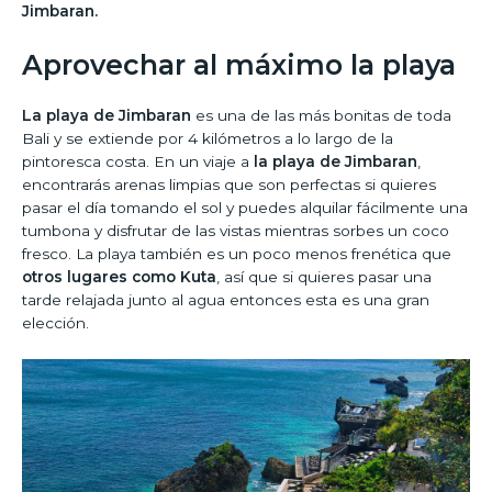
Jimbaran.
Aprovechar al máximo la playa
La playa de Jimbaran
es una de las más bonitas de toda
Bali y se extiende por 4 kilómetros a lo largo de la
pintoresca costa. En un viaje a
la playa de Jimbaran
,
encontrarás arenas limpias que son perfectas si quieres
pasar el día tomando el sol y puedes alquilar fácilmente una
tumbona y disfrutar de las vistas mientras sorbes un coco
fresco. La playa también es un poco menos frenética que
otros lugares como Kuta
, así que si quieres pasar una
tarde relajada junto al agua entonces esta es una gran
elección.