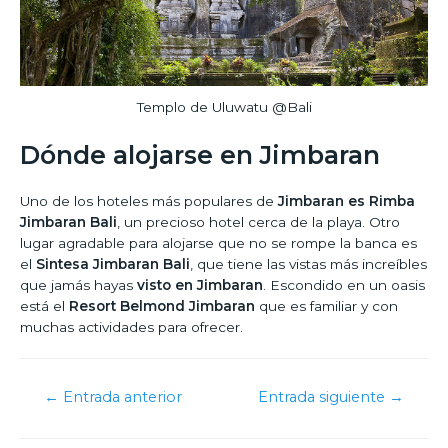
Templo de Uluwatu @Bali
Dónde alojarse en Jimbaran
Uno de los hoteles más populares de
Jimbaran es Rimba
Jimbaran Bali
, un precioso hotel cerca de la playa. Otro
lugar agradable para alojarse que no se rompe la banca es
el
Sintesa Jimbaran Bali
, que tiene las vistas más increíbles
que jamás hayas
visto en Jimbaran
. Escondido en un oasis
está el
Resort Belmond Jimbaran
que es familiar y con
muchas actividades para ofrecer.
←
Entrada anterior
Entrada siguiente
→