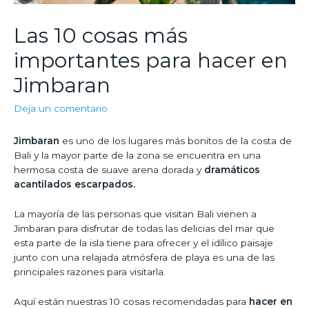
Las 10 cosas más
importantes para hacer en
Jimbaran
Deja un comentario
Jimbaran
es uno de los lugares más bonitos de la costa de
Bali y la mayor parte de la zona se encuentra en una
hermosa costa de suave arena dorada y
dramáticos
acantilados escarpados.
La mayoría de las personas que visitan Bali vienen a
Jimbaran para disfrutar de todas las delicias del mar que
esta parte de la isla tiene para ofrecer y el idílico paisaje
junto con una relajada atmósfera de playa es una de las
principales razones para visitarla.
Aquí están nuestras 10 cosas recomendadas para
hacer en