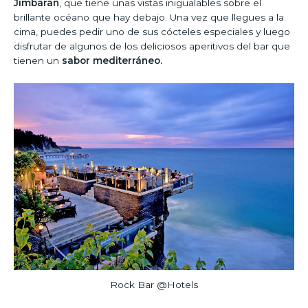
Jimbaran
, que tiene unas vistas inigualables sobre el
brillante océano que hay debajo. Una vez que llegues a la
cima, puedes pedir uno de sus cócteles especiales y luego
disfrutar de algunos de los deliciosos aperitivos del bar que
tienen un
sabor mediterráneo.
Rock Bar @Hotels