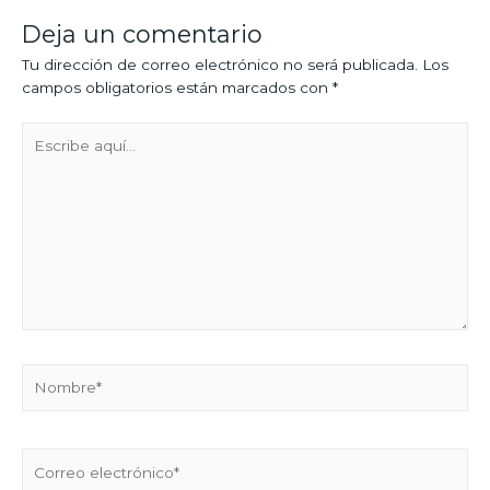
Deja un comentario
Tu dirección de correo electrónico no será publicada.
Los
campos obligatorios están marcados con
*