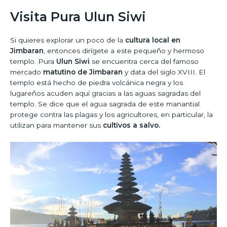
Visita Pura Ulun Siwi
Si quieres explorar un poco de la
cultura local en
Jimbaran
, entonces dirígete a este pequeño y hermoso
templo. Pura
Ulun Siwi
se encuentra cerca del famoso
mercado
matutino de Jimbaran
y data del siglo XVIII. El
templo está hecho de piedra volcánica negra y los
lugareños acuden aquí gracias a las aguas sagradas del
templo. Se dice que el agua sagrada de este manantial
protege contra las plagas y los agricultores, en particular, la
utilizan para mantener sus
cultivos a salvo.