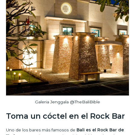
Galeria Jenggala @TheBaliBible
Toma un cóctel en el Rock Bar
Uno de los bares más famosos de
Bali es el Rock Bar de